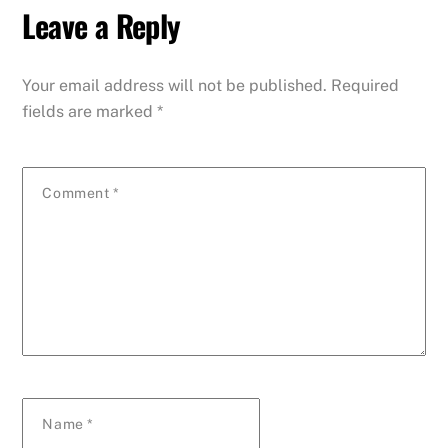
Leave a Reply
Your email address will not be published.
Required
fields are marked
*
Comment
*
Name
*