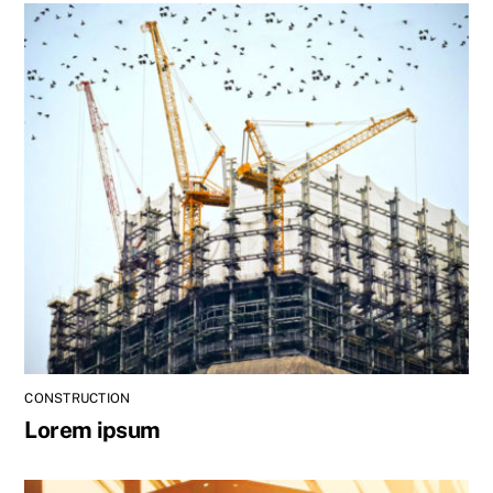
CONSTRUCTION
Lorem ipsum