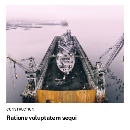
CONSTRUCTION
Ratione voluptatem sequi