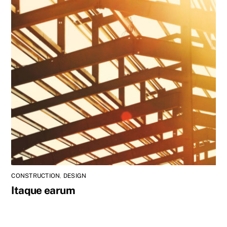
CONSTRUCTION
,
DESIGN
Itaque earum