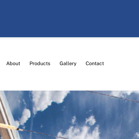
About
Products
Gallery
Contact