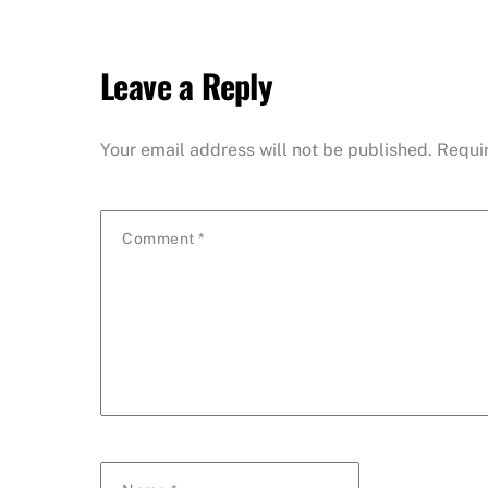
Leave a Reply
Your email address will not be published.
Requi
Comment
*