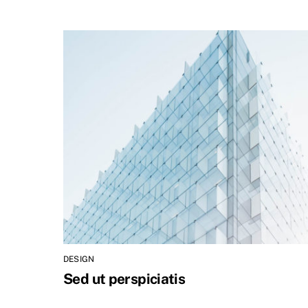
DESIGN
Sed ut perspiciatis