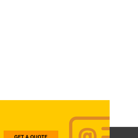
GET A QUOTE